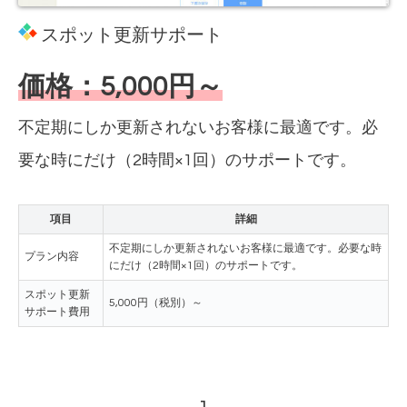
スポット更新サポート
価格：5,000円～
不定期にしか更新されないお客様に最適です。必
要な時にだけ（2時間×1回）のサポートです。
項目
詳細
不定期にしか更新されないお客様に最適です。必要な時
プラン内容
にだけ（2時間×1回）のサポートです。
スポット更新
5,000円（税別）～
サポート費用