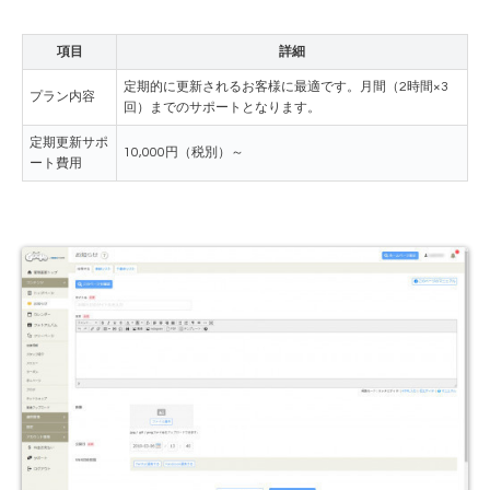
項目
詳細
定期的に更新されるお客様に最適です。月間（2時間×3
プラン内容
回）までのサポートとなります。
定期更新サポ
10,000円（税別）～
ート費用