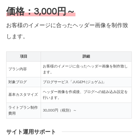
価格：3,000円～
お客様のイメージに合ったヘッダー画像を制作致
します。
項目
詳細
お客様のイメージに合ったヘッダー画像を制作致し
プラン内容
ます。
対象ブログ
ブログサービス「JUGEM (ジュゲム)」
ヘッダー画像を作成後、ブログへの組み込み設定を
基本カスタマイズ
行います。
ライトプラン制作
30,000円（税別）～
費用
サイト運用サポート