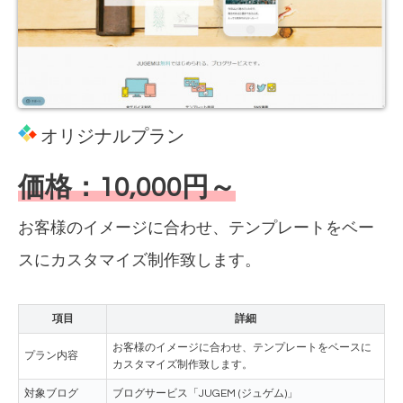
オリジナルプラン
価格：10,000円～
お客様のイメージに合わせ、テンプレートをベー
スにカスタマイズ制作致します。
項目
詳細
お客様のイメージに合わせ、テンプレートをベースに
プラン内容
カスタマイズ制作致します。
対象ブログ
ブログサービス「JUGEM (ジュゲム)」