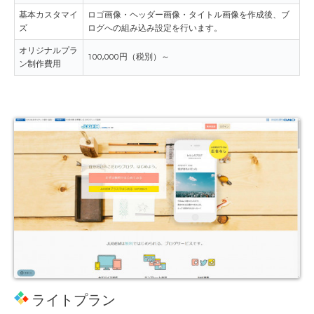
基本カスタマイ
ロゴ画像・ヘッダー画像・タイトル画像を作成後、ブ
ズ
ログへの組み込み設定を行います。
オリジナルプラ
100,000円（税別）～
ン制作費用
ライトプラン