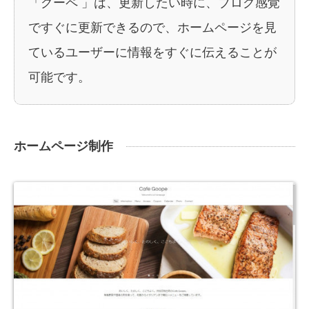
「
グーペ
」は、更新したい時に、ブログ感覚
ですぐに更新できるので、ホームページを見
ているユーザーに情報をすぐに伝えることが
可能です。
ホームページ制作