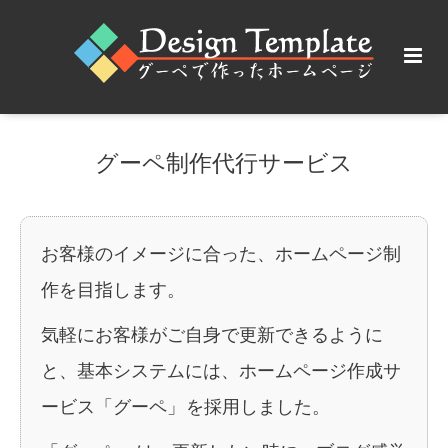
グーペ制作代行サービス
お客様のイメージに合った、ホームページ制
作を目指します。
気軽にお客様がご自身で更新できるように
と、基本システムには、
ホームページ作成サ
ービス「グーペ」
を採用しました。