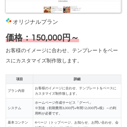
オリジナルプラン
価格：150,000円～
お客様のイメージに合わせ、テンプレートをベー
スにカスタマイズ制作致します。
項目
詳細
お客様のイメージに合わせ、テンプレートをベースに
プラン内容
カスタマイズ制作致します。
ホームページ作成サービス「グーペ」
システム
※別途（初期費用3,000円+年間12,000円+税）～の利
用料が必要です。
基本コンテン
4ページ（トップページ、お知らせ、お問い合わせ、会