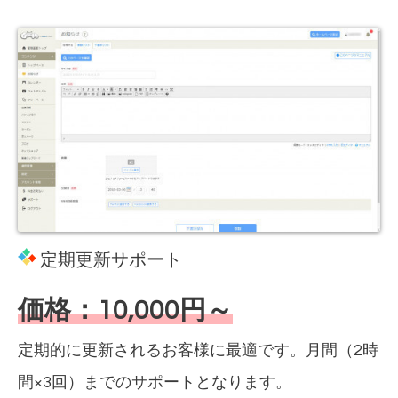
定期更新サポート
価格：10,000円～
定期的に更新されるお客様に最適です。月間（2時
間×3回）までのサポートとなります。