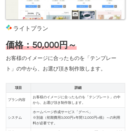
ライトプラン
価格：50,000円～
お客様のイメージに合ったものを「テンプレー
ト」の中から、お選び頂き制作致します。
項目
詳細
お客様のイメージに合ったものを「テンプレート」の中
プラン内容
から、お選び頂き制作致します。
ホームページ作成サービス「グーペ」
システム
※別途（初期費用3,000円+年間12,000円+税）～の利用
料が必要です。