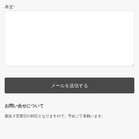
本文
*
お問い合せについて
最短３営業日の対応となりますので、予めご了承願います。