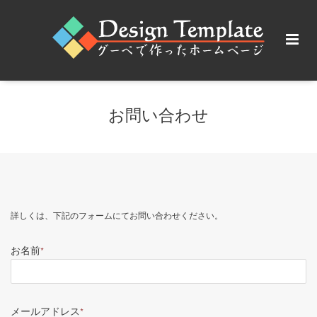
お問い合わせ
詳しくは、下記のフォームにてお問い合わせください。
お名前
*
メールアドレス
*