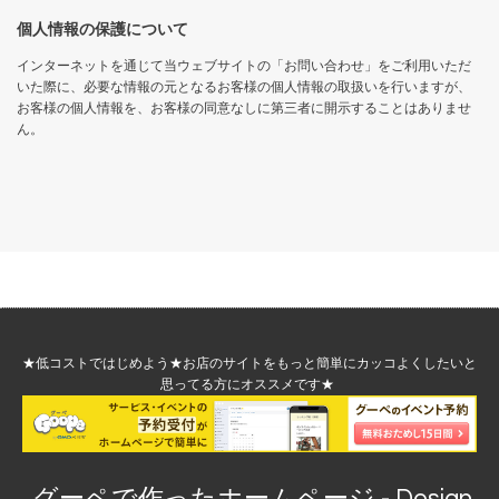
個人情報の保護について
インターネットを通じて当ウェブサイトの「お問い合わせ」をご利用いただ
いた際に、必要な情報の元となるお客様の個人情報の取扱いを行いますが、
お客様の個人情報を、お客様の同意なしに第三者に開示することはありませ
ん。
★低コストではじめよう★
お店のサイトをもっと簡単にカッコよくしたいと
思ってる方にオススメです
★