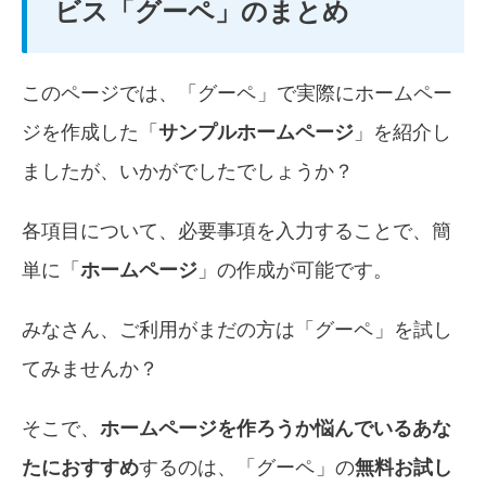
ビス「グーペ」のまとめ
このページでは、「
グーペ
」で実際にホームペー
ジを作成した「
サンプルホームページ
」を紹介し
ましたが、いかがでしたでしょうか？
各項目について、必要事項を入力することで、簡
単に「
ホームページ
」の作成が可能です。
みなさん、ご利用がまだの方は「
グーペ
」を試し
てみませんか？
そこで、
ホームページを作ろうか悩んでいるあな
たにおすすめ
するのは、「
グーペ
」の
無料お試し