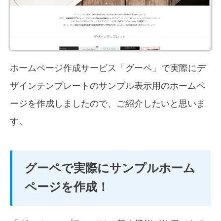
ホームページ作成サービス「グーペ」
で実際にデ
ザインテンプレートのサンプル表示用のホームペ
ージを作成しましたので、ご紹介したいと思いま
す。
グーペで実際にサンプルホーム
ページを作成！